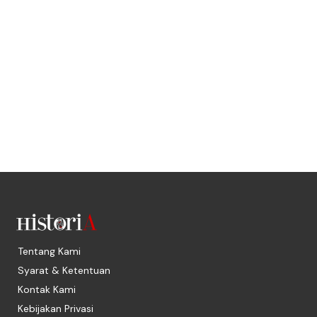
Tentang Kami
Syarat & Ketentuan
Kontak Kami
Kebijakan Privasi