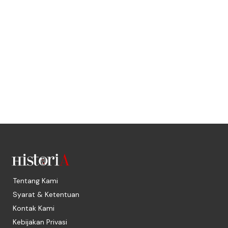
Tentang Kami
Syarat & Ketentuan
Kontak Kami
Kebijakan Privasi