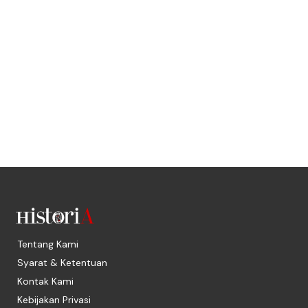
Tentang Kami
Syarat & Ketentuan
Kontak Kami
Kebijakan Privasi