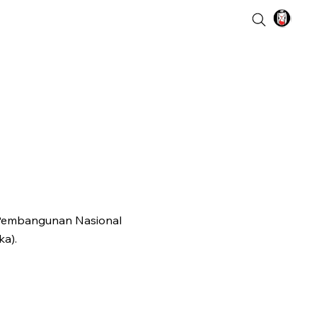
Pembangunan Nasional
ka).