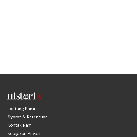
Tentang Kami
Syarat & Ketentuan
Kontak Kami
Kebijakan Privasi