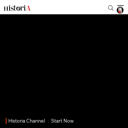
Historia Channel
Start Now