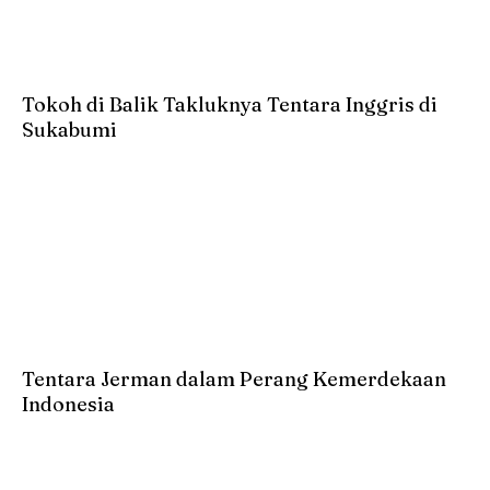
Tokoh di Balik Takluknya Tentara Inggris di
Sukabumi
Tentara Jerman dalam Perang Kemerdekaan
Indonesia