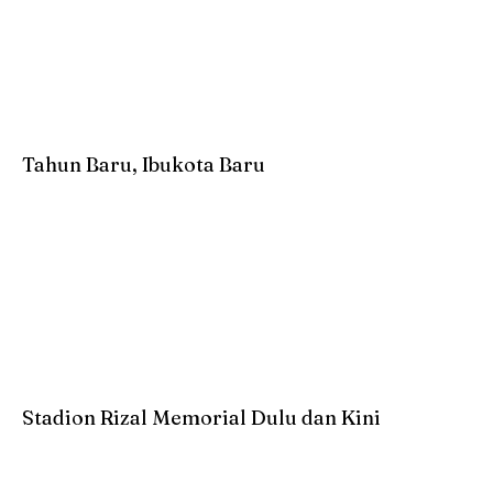
Tahun Baru, Ibukota Baru
Stadion Rizal Memorial Dulu dan Kini