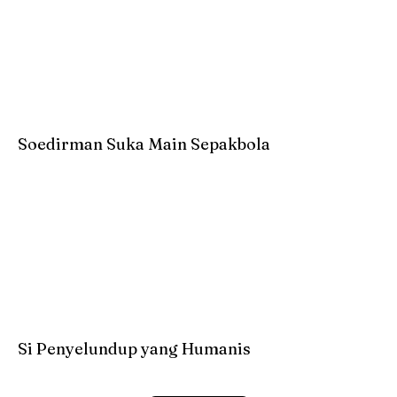
Soedirman Suka Main Sepakbola
Si Penyelundup yang Humanis