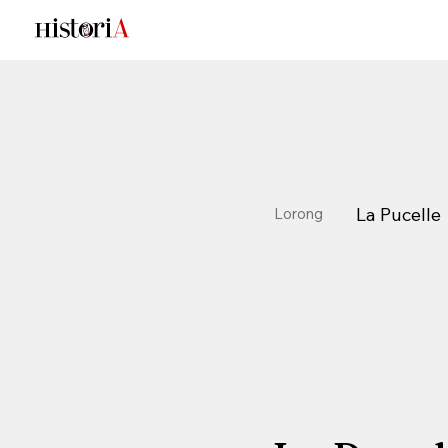
La Pucelle
Lorong