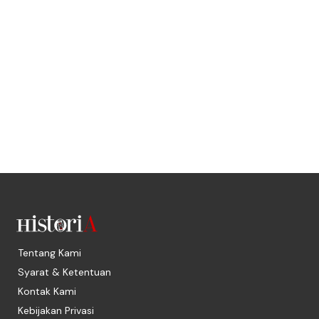
Tentang Kami
Syarat & Ketentuan
Kontak Kami
Kebijakan Privasi