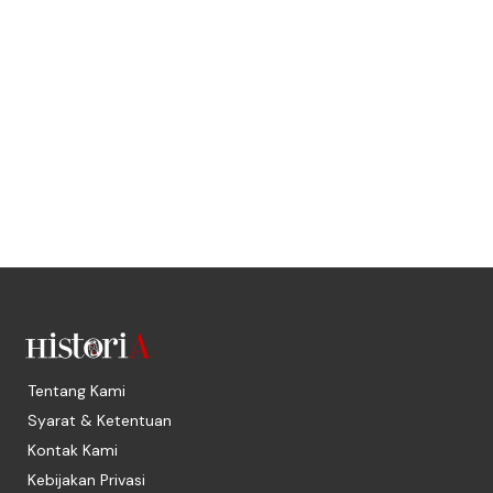
Tentang Kami
Syarat & Ketentuan
Kontak Kami
Kebijakan Privasi