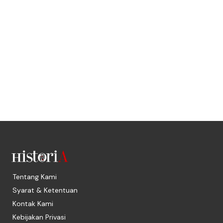
Tentang Kami
Syarat & Ketentuan
Kontak Kami
Kebijakan Privasi