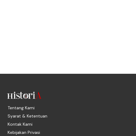
Tentang Kami
Syarat & Ketentuan
Kontak Kami
Kebijakan Privasi