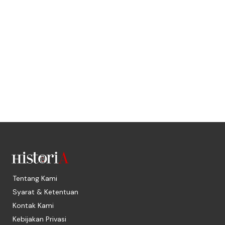
Tentang Kami
Syarat & Ketentuan
Kontak Kami
Kebijakan Privasi