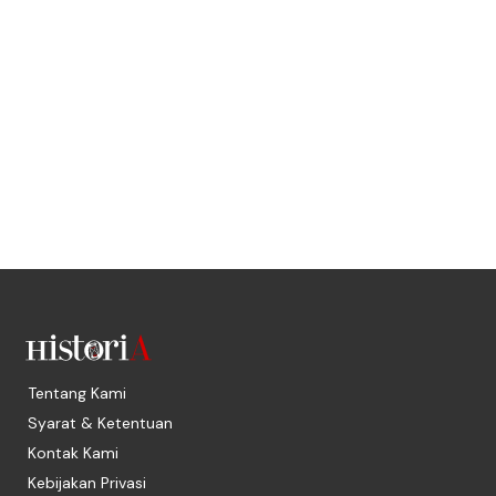
Tentang Kami
Syarat & Ketentuan
Kontak Kami
Kebijakan Privasi