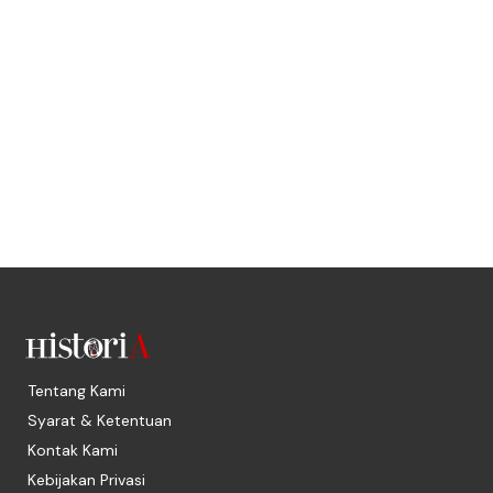
Tentang Kami
Syarat & Ketentuan
Kontak Kami
Kebijakan Privasi