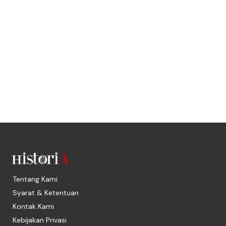
Tentang Kami
Syarat & Ketentuan
Kontak Kami
Kebijakan Privasi