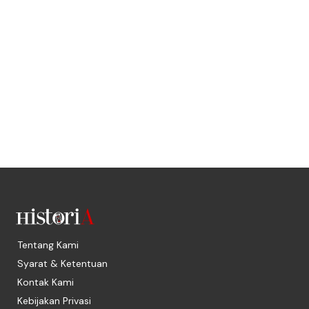
Tentang Kami
Syarat & Ketentuan
Kontak Kami
Kebijakan Privasi