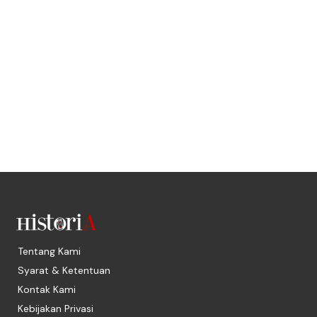
Tentang Kami
Syarat & Ketentuan
Kontak Kami
Kebijakan Privasi