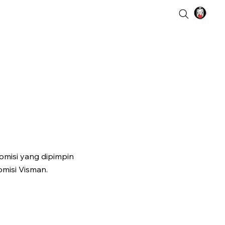
misi yang dipimpin
misi Visman.