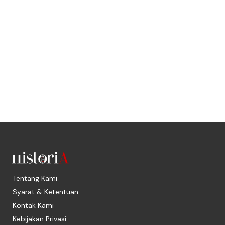
Tentang Kami
Syarat & Ketentuan
Kontak Kami
Kebijakan Privasi