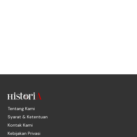
Tentang Kami
Syarat & Ketentuan
Kontak Kami
Kebijakan Privasi