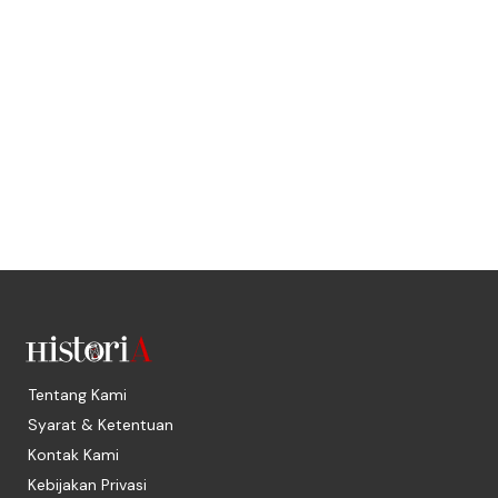
Tentang Kami
Syarat & Ketentuan
Kontak Kami
Kebijakan Privasi