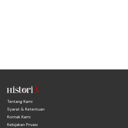
Tentang Kami
Syarat & Ketentuan
Kontak Kami
Kebijakan Privasi