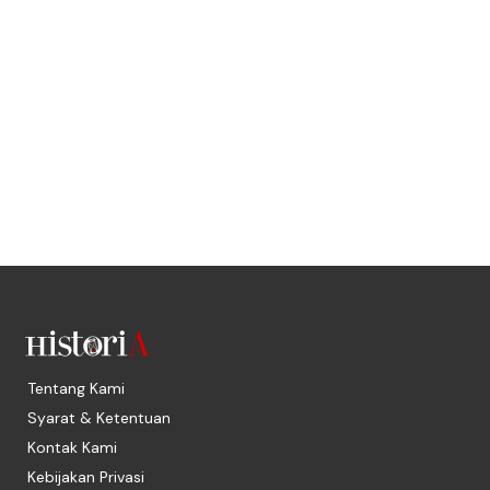
Tentang Kami
Syarat & Ketentuan
Kontak Kami
Kebijakan Privasi