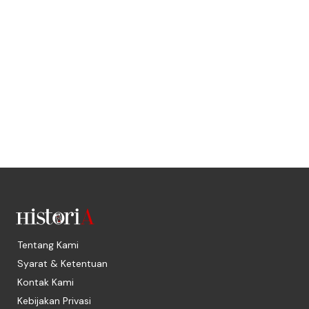
Tentang Kami
Syarat & Ketentuan
Kontak Kami
Kebijakan Privasi