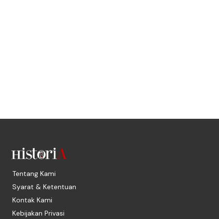
Tentang Kami
Syarat & Ketentuan
Kontak Kami
Kebijakan Privasi