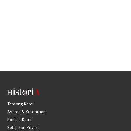
Tentang Kami
Syarat & Ketentuan
Kontak Kami
Kebijakan Privasi