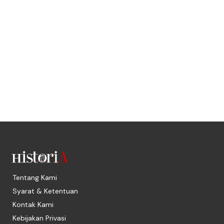
Tentang Kami
Syarat & Ketentuan
Kontak Kami
Kebijakan Privasi