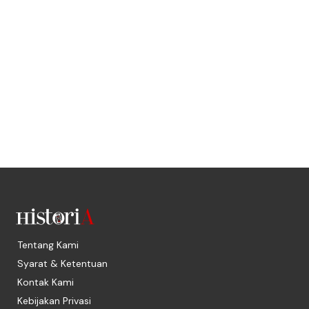
Tentang Kami
Syarat & Ketentuan
Kontak Kami
Kebijakan Privasi