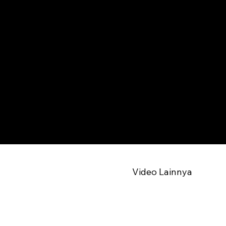
Video Lainnya