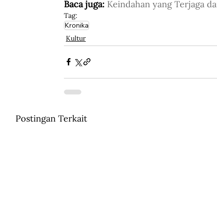
Baca juga: 
Keindahan yang Terjaga da
Tag:
Kronika
Kultur
Postingan Terkait