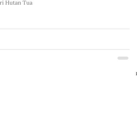
ri Hutan Tua