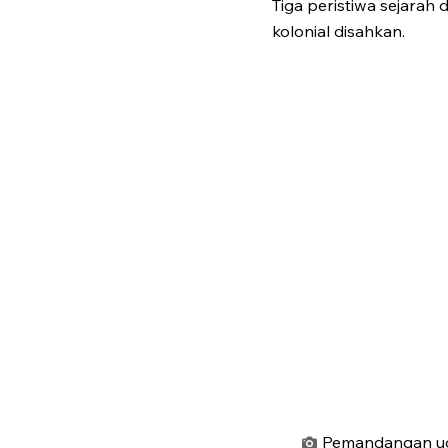
Tiga peristiwa sejarah
kolonial disahkan.
Pemandangan uda