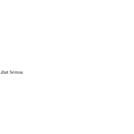
Lihat Semua