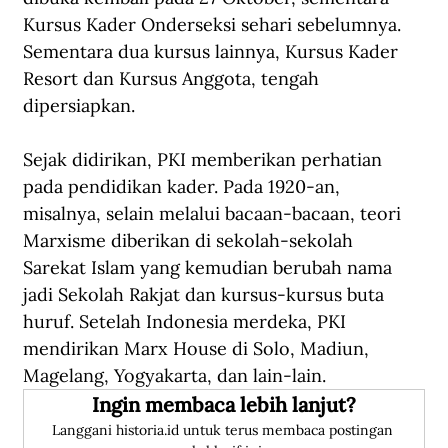
Kursus Kader Onderseksi sehari sebelumnya. 
Sementara dua kursus lainnya, Kursus Kader 
Resort dan Kursus Anggota, tengah 
dipersiapkan.
Sejak didirikan, PKI memberikan perhatian 
pada pendidikan kader. Pada 1920-an, 
misalnya, selain melalui bacaan-bacaan, teori 
Marxisme diberikan di sekolah-sekolah 
Sarekat Islam yang kemudian berubah nama 
jadi Sekolah Rakjat dan kursus-kursus buta 
huruf. Setelah Indonesia merdeka, PKI 
mendirikan Marx House di Solo, Madiun, 
Magelang, Yogyakarta, dan lain-lain.
Ingin membaca lebih lanjut?
Langgani historia.id untuk terus membaca postingan 