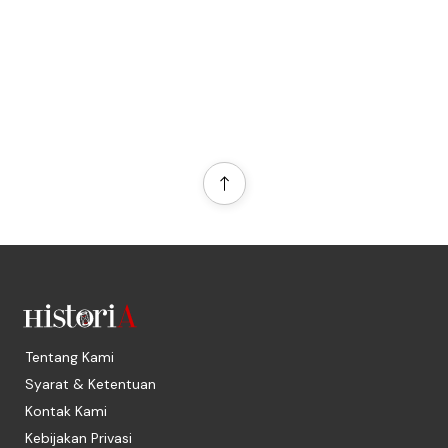
Tentang Kami
Syarat & Ketentuan
Kontak Kami
Kebijakan Privasi