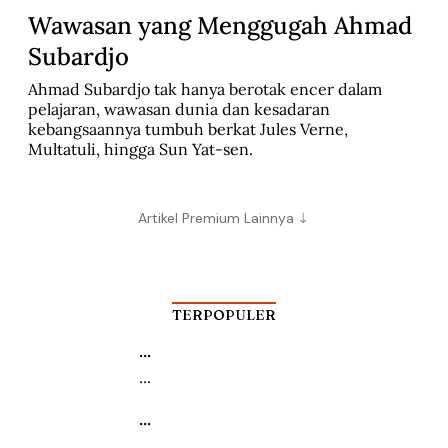
Wawasan yang Menggugah Ahmad
Subardjo
Ahmad Subardjo tak hanya berotak encer dalam 
pelajaran, wawasan dunia dan kesadaran 
kebangsaannya tumbuh berkat Jules Verne, 
Multatuli, hingga Sun Yat-sen.
Artikel Premium Lainnya
TERPOPULER
...
...
...
...