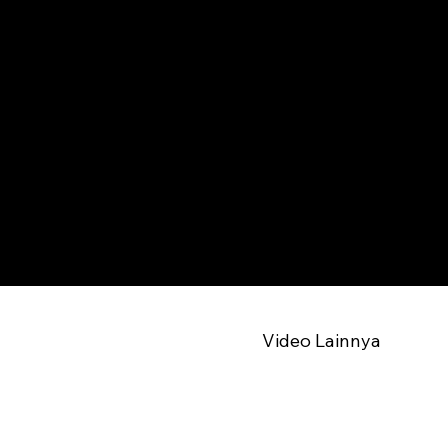
Video Lainnya