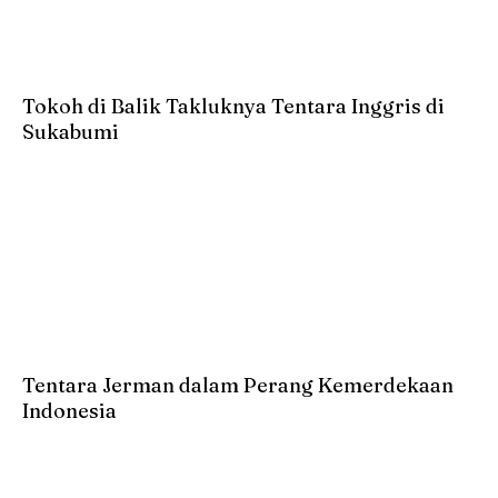
Tokoh di Balik Takluknya Tentara Inggris di
Sukabumi
Tentara Jerman dalam Perang Kemerdekaan
Indonesia