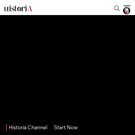
Historia Channel
Start Now