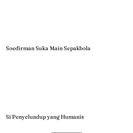
Soedirman Suka Main Sepakbola
Si Penyelundup yang Humanis