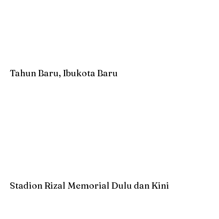
Tahun Baru, Ibukota Baru
Stadion Rizal Memorial Dulu dan Kini