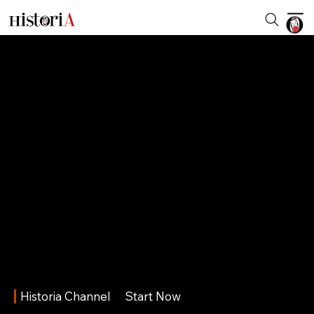
Historia Channel
Start Now