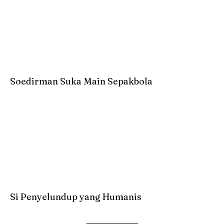
Soedirman Suka Main Sepakbola
Si Penyelundup yang Humanis