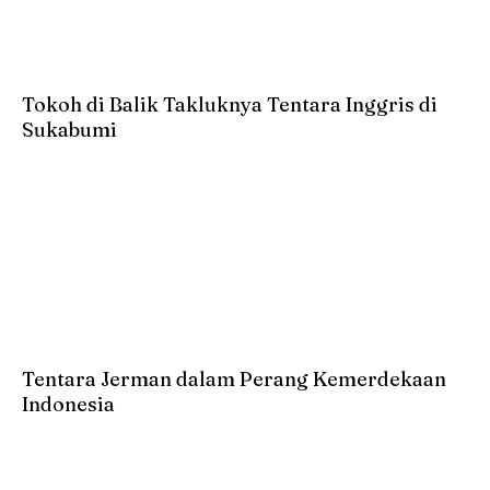
Tokoh di Balik Takluknya Tentara Inggris di
Sukabumi
Tentara Jerman dalam Perang Kemerdekaan
Indonesia