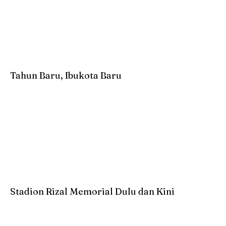
Tahun Baru, Ibukota Baru
Stadion Rizal Memorial Dulu dan Kini