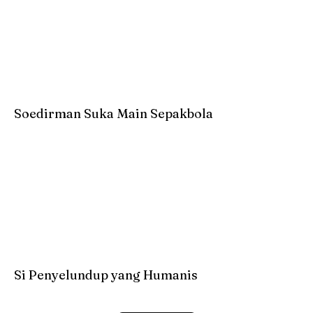
Soedirman Suka Main Sepakbola
Si Penyelundup yang Humanis