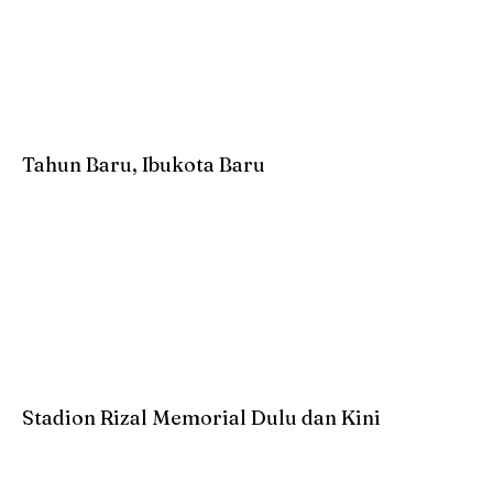
Tahun Baru, Ibukota Baru
Stadion Rizal Memorial Dulu dan Kini