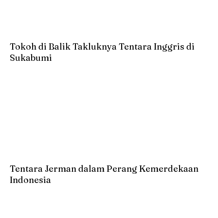
Tokoh di Balik Takluknya Tentara Inggris di
Sukabumi
Tentara Jerman dalam Perang Kemerdekaan
Indonesia