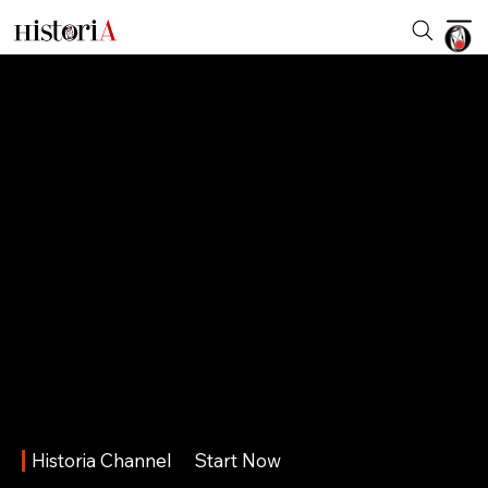
Historia Channel
Start Now