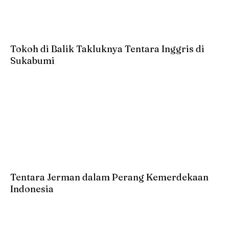
Tokoh di Balik Takluknya Tentara Inggris di
Sukabumi
Tentara Jerman dalam Perang Kemerdekaan
Indonesia