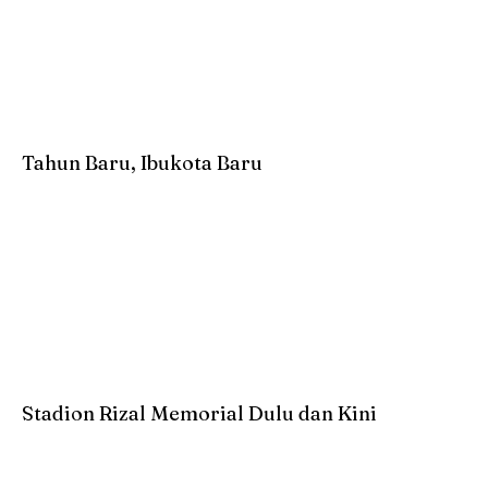
Tahun Baru, Ibukota Baru
Stadion Rizal Memorial Dulu dan Kini