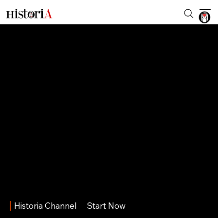
Historia Channel
Start Now