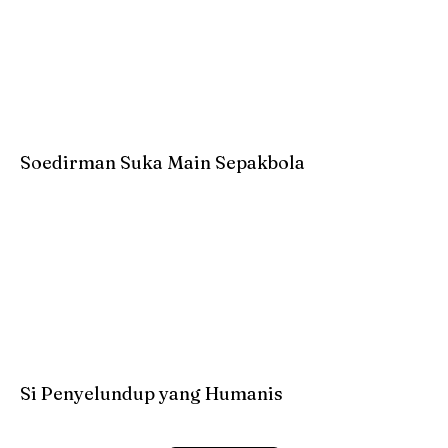
Soedirman Suka Main Sepakbola
Si Penyelundup yang Humanis