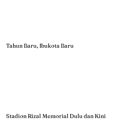
Tahun Baru, Ibukota Baru
Stadion Rizal Memorial Dulu dan Kini