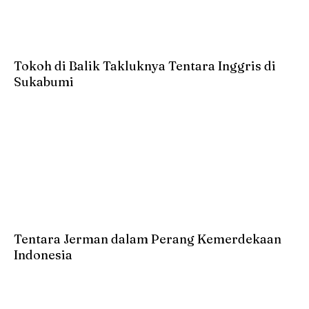
Tokoh di Balik Takluknya Tentara Inggris di
Sukabumi
Tentara Jerman dalam Perang Kemerdekaan
Indonesia