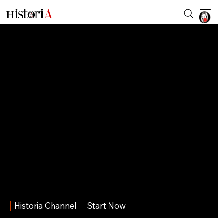
Historia Channel
Start Now