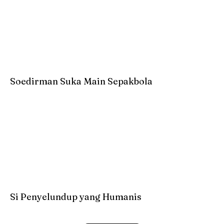
Soedirman Suka Main Sepakbola
Si Penyelundup yang Humanis