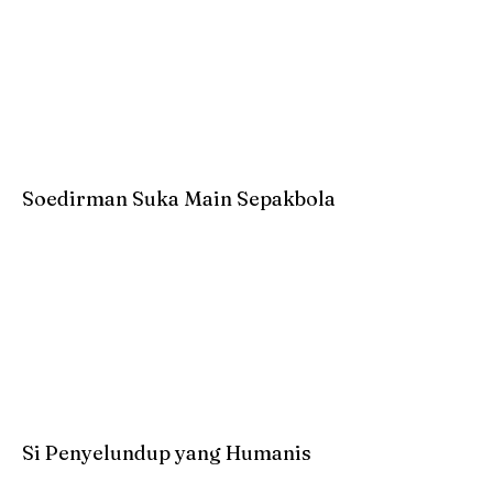
Soedirman Suka Main Sepakbola
Si Penyelundup yang Humanis