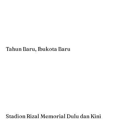
Tahun Baru, Ibukota Baru
Stadion Rizal Memorial Dulu dan Kini