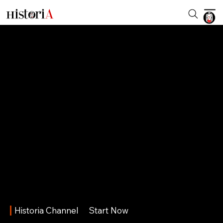
Historia Channel
Start Now