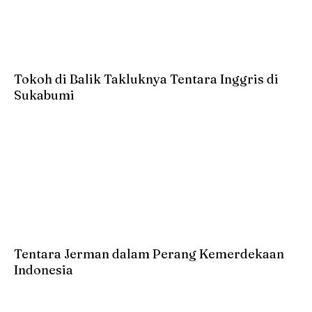
Tokoh di Balik Takluknya Tentara Inggris di
Sukabumi
Tentara Jerman dalam Perang Kemerdekaan
Indonesia