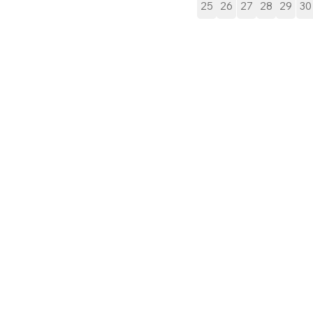
25
26
27
28
29
30