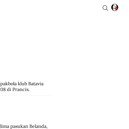
pakbola klub Batavia 
38 di Prancis.
lima pasukan Belanda, 