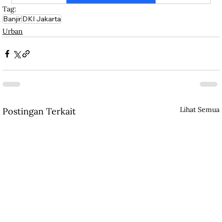
Tag:
Banjir
DKI Jakarta
Urban
Lihat Semua
Postingan Terkait