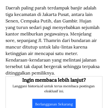
Daerah paling parah terdampak banjir adalah 
tiga kecamatan di Jakarta Pusat, antara lain 
Senen, Cempaka Putih, dan Gambir. Hujan 
yang turun sedari pagi menyebabkan sejumlah 
kantor meliburkan pegawainya. Menjelang 
sore, sepanjang Jl. Thamrin dari bundaran air 
mancur ditutup untuk lalu-lintas karena 
ketinggian air mencapai satu meter. 
Kendaraan-kendaraan yang melintasi jalanan 
tersebut tak dapat bergerak sehingga terpaksa 
ditinggalkan pemiliknya.
Ingin membaca lebih lanjut?
Langgani historia.id untuk terus membaca postingan 
eksklusif ini.
Berlangganan Sekarang