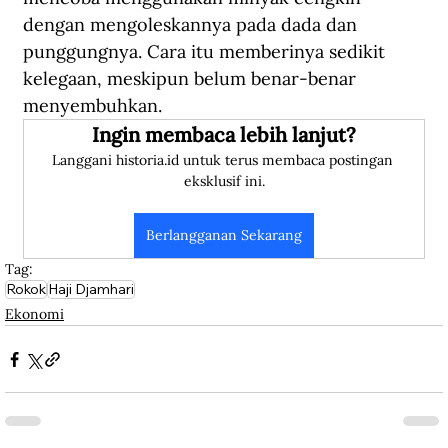
dengan mengoleskannya pada dada dan 
punggungnya. Cara itu memberinya sedikit 
kelegaan, meskipun belum benar-benar 
menyembuhkan.
Ingin membaca lebih lanjut?
Langgani historia.id untuk terus membaca postingan 
eksklusif ini.
Berlangganan Sekarang
Tag:
Rokok
Haji Djamhari
Ekonomi