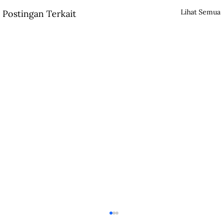
Lihat Semua
Postingan Terkait