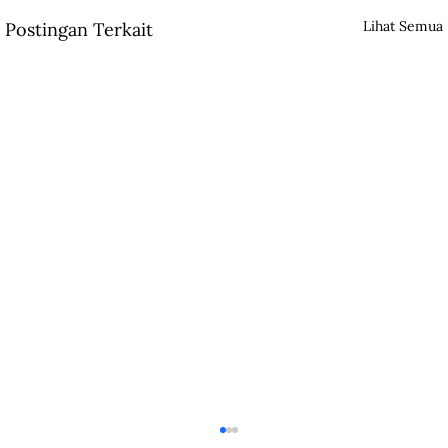
Lihat Semua
Postingan Terkait