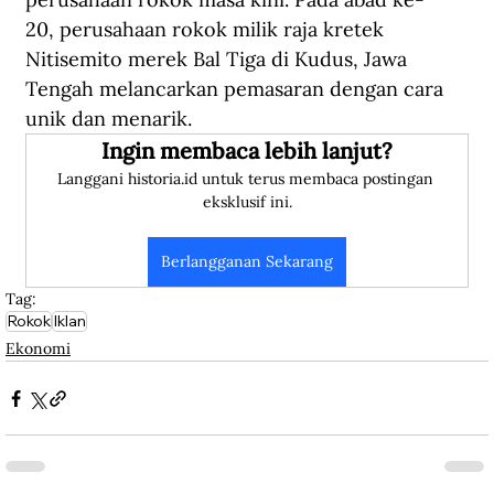
20, perusahaan rokok milik raja kretek 
Nitisemito merek Bal Tiga di Kudus, Jawa 
Tengah melancarkan pemasaran dengan cara 
unik dan menarik.
Ingin membaca lebih lanjut?
Langgani historia.id untuk terus membaca postingan 
eksklusif ini.
Berlangganan Sekarang
Tag:
Rokok
Iklan
Ekonomi