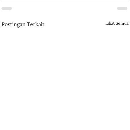
Lihat Semua
Postingan Terkait