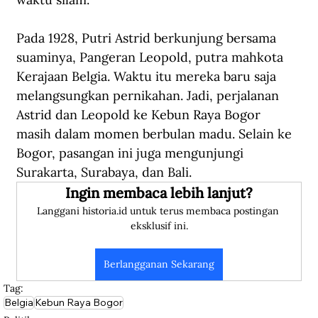
Pada 1928, Putri Astrid berkunjung bersama 
suaminya, Pangeran Leopold, putra mahkota 
Kerajaan Belgia. Waktu itu mereka baru saja 
melangsungkan pernikahan. Jadi, perjalanan 
Astrid dan Leopold ke Kebun Raya Bogor 
masih dalam momen berbulan madu. Selain ke 
Bogor, pasangan ini juga mengunjungi 
Surakarta, Surabaya, dan Bali.
Ingin membaca lebih lanjut?
Langgani historia.id untuk terus membaca postingan 
eksklusif ini.
Berlangganan Sekarang
Tag:
Belgia
Kebun Raya Bogor