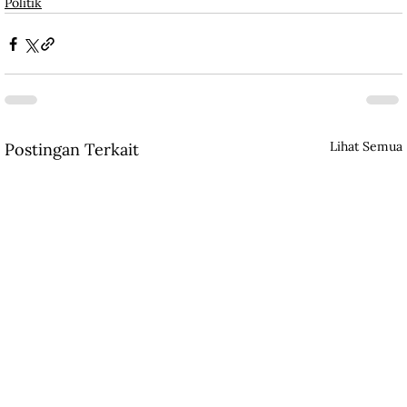
Politik
Lihat Semua
Postingan Terkait