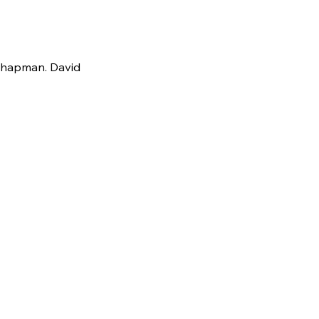
 Chapman. David