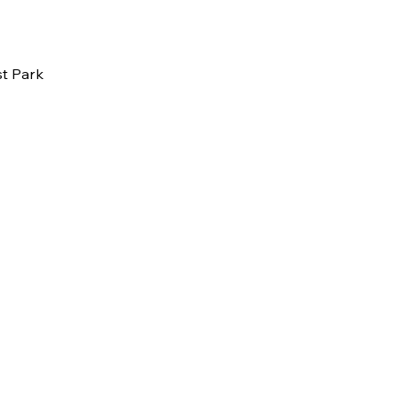
st Park