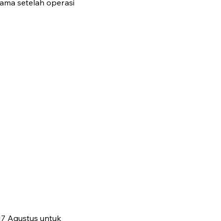
ama setelah operasi
17 Agustus untuk