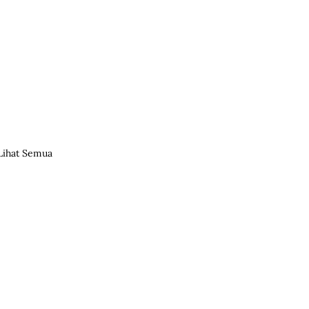
Lihat Semua