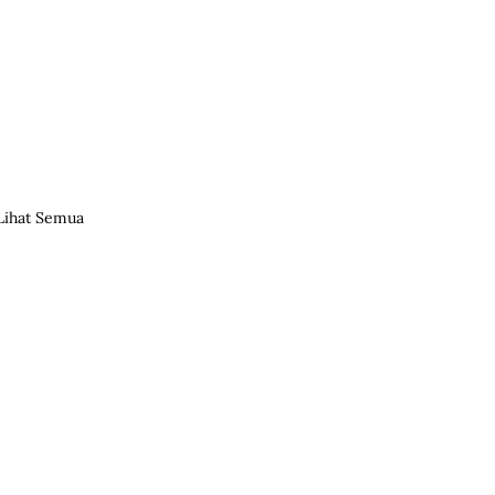
Lihat Semua