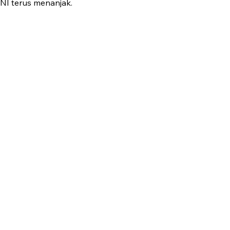
TNI terus menanjak.