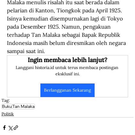
Malaka menulis risalah itu saat berada dalam 
pelarian di Kanton, Tiongkok pada April 1925. 
Isinya kemudian disempurnakan lagi di Tokyo 
pada Desember 1925. Namun, pengakuan 
terhadap Tan Malaka sebagai Bapak Republik 
Indonesia masih belum diresmikan oleh negara 
sampai saat ini.
Ingin membaca lebih lanjut?
Langgani historia.id untuk terus membaca postingan 
eksklusif ini.
Berlangganan Sekarang
Tag:
Buku
Tan Malaka
Politik