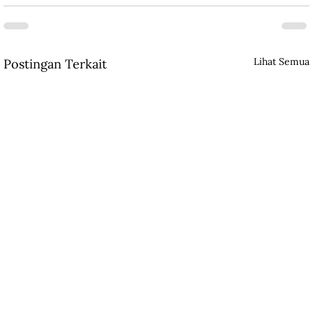
Lihat Semua
Postingan Terkait