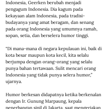
Indonesia, Geerken berubah menjadi 
pengagum Indonesia. Dia kagum pada 
kekayaan alam Indonesia, pada tradisi-
budayanya yang amat beragam, dan senang 
pada orang Indonesia yang umumnya ramah, 
sopan, setia, dan berselera humor tinggi.
“Di mana-mana di negara kepulauan ini, baik di 
kota besar maupun kota kecil, kita selalu 
berjumpa dengan orang-orang yang selalu 
punya bahan tertawaan. Sulit mencari orang 
Indonesia yang tidak punya selera humor,” 
ujarnya.
Humor berkesan didapatnya ketika berkenalan 
dengan Ir. Gunung Marpaung, kepala 
penerbangan sipil di Jakarta, saat mengerjakan 