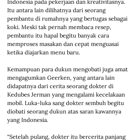
Indonesia pada pekerjaan dan kreativitasnya. 
Itu antara lain dilihatnya dari seorang 
pembantu di rumahnya yang bertugas sebagai 
koki. Meski tak pernah membaca resep, 
pembantu itu hapal begitu banyak cara 
memproses masakan dan cepat menguasai 
ketika diajarkan menu baru.
Kemampuan para dukun mengobati juga amat 
mengagumkan Geerken, yang antara lain 
didapatnya dari cerita seorang dokter di 
Kedubes Jerman yang mengalami kecelakaan 
mobil. Luka-luka sang dokter sembuh begitu 
diobati seorang dukun atas saran kawannya 
yang Indonesia. 
“Setelah pulang, dokter itu bercerita panjang 