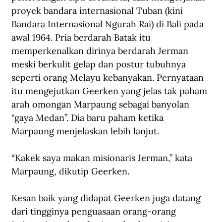
proyek bandara internasional Tuban (kini 
Bandara Internasional Ngurah Rai) di Bali pada 
awal 1964. Pria berdarah Batak itu 
memperkenalkan dirinya berdarah Jerman 
meski berkulit gelap dan postur tubuhnya 
seperti orang Melayu kebanyakan. Pernyataan 
itu mengejutkan Geerken yang jelas tak paham 
arah omongan Marpaung sebagai banyolan 
“gaya Medan”. Dia baru paham ketika 
Marpaung menjelaskan lebih lanjut.
“Kakek saya makan misionaris Jerman,” kata 
Marpaung, dikutip Geerken.
Kesan baik yang didapat Geerken juga datang 
dari tingginya penguasaan orang-orang 