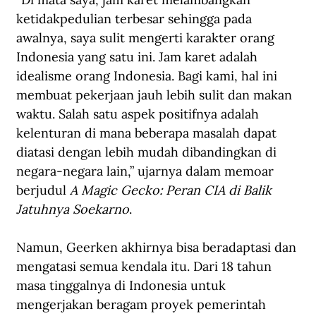
ketidakpedulian terbesar sehingga pada 
awalnya, saya sulit mengerti karakter orang 
Indonesia yang satu ini. Jam karet adalah 
idealisme orang Indonesia. Bagi kami, hal ini 
membuat pekerjaan jauh lebih sulit dan makan 
waktu. Salah satu aspek positifnya adalah 
kelenturan di mana beberapa masalah dapat 
diatasi dengan lebih mudah dibandingkan di 
negara-negara lain,” ujarnya dalam memoar 
berjudul 
A Magic Gecko: Peran CIA di Balik 
Jatuhnya Soekarno
.
Namun, Geerken akhirnya bisa beradaptasi dan 
mengatasi semua kendala itu. Dari 18 tahun 
masa tinggalnya di Indonesia untuk 
mengerjakan beragam proyek pemerintah 