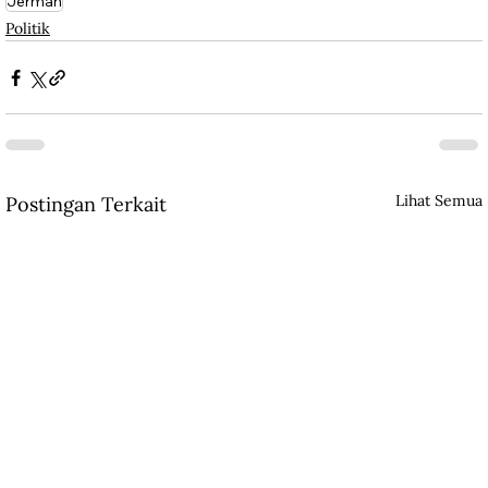
Jerman
Politik
Lihat Semua
Postingan Terkait