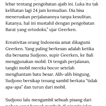
lebar tentang pengobatan ajaib ini. Luka itu tak 
kelihatan lagi 24 jam kemudian. Dia bisa 
meneruskan perjalanannya tanpa kesulitan. 
Katanya, hal ini mustahil dengan pengobatan 
Barat yang ortodoks,” ujar Geerken. 
Kreativitas orang Indonesia amat dikagumi 
Geerken. Yang paling berkesan adalah ketika 
dia bersama Sudjono, supir Geerken, ke Bali 
menggunakan mobil. Di tengah perjalanan, 
tangki mobil mereka bocor setelah 
menghantam batu besar. Alih-alih bingung, 
Sudjono bersikap tenang sambil berkata “tidak 
apa-apa” dan turun dari mobil.
Sudjono lalu mengambil sebuah pisang dari 